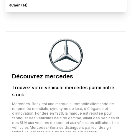
Caen
(
14
)
Découvrez
mercedes
Trouvez votre véhicule
mercedes
parmi notre
stock
Mercedes-Benz est une marque automobile allemande de
renommée mondiale, synonyme de luxe, d'élégance et
d'innovation. Fondée en 1926, la marque est réputée pour
fabriquer des véhicules haut de gamme, allant des berlines et
des SUV aux voitures de sport et aux véhicules utilitaires. Les
véhicules Mercedes-Benz se distinguent par leur design