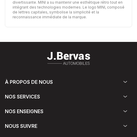
divertissante. MINI a su maintenir une esthétique rétro tout en
intégrant des technologies modernes. Le logo MINI, composé
de lettres capitales, symbolise la simplicité et la
reconnaissance immédiate de la marque.
À PROPOS DE NOUS
NOS SERVICES
NOS ENSEIGNES
NOUS SUIVRE