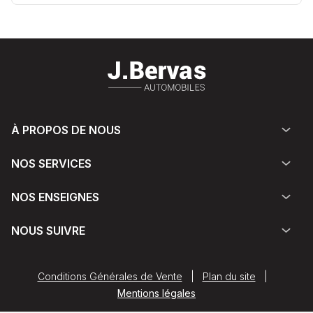
À PROPOS DE NOUS
NOS SERVICES
NOS ENSEIGNES
NOUS SUIVRE
Conditions Générales de Vente
|
Plan du site
|
Mentions légales