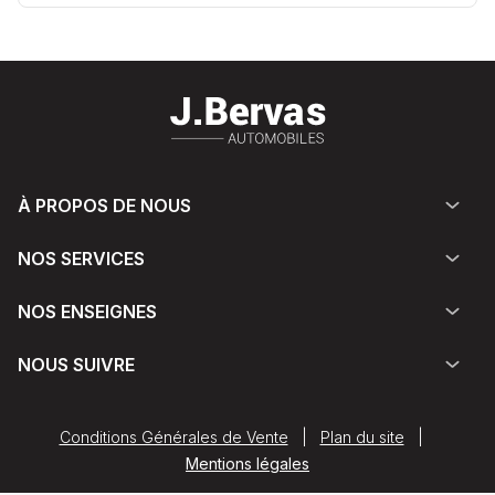
À PROPOS DE NOUS
NOS SERVICES
NOS ENSEIGNES
NOUS SUIVRE
Conditions Générales de Vente
|
Plan du site
|
Mentions légales