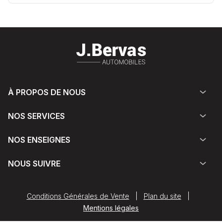
À PROPOS DE NOUS
NOS SERVICES
NOS ENSEIGNES
NOUS SUIVRE
Conditions Générales de Vente
|
Plan du site
|
Mentions légales