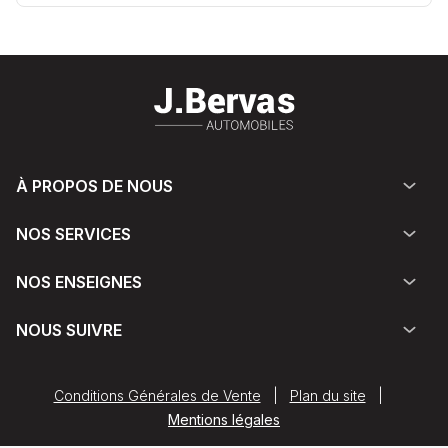
À PROPOS DE NOUS
NOS SERVICES
NOS ENSEIGNES
NOUS SUIVRE
Conditions Générales de Vente
|
Plan du site
|
Mentions légales