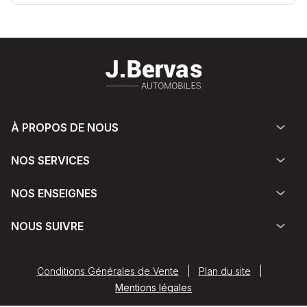
À PROPOS DE NOUS
NOS SERVICES
NOS ENSEIGNES
NOUS SUIVRE
Conditions Générales de Vente
|
Plan du site
|
Mentions légales