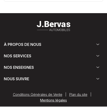
À PROPOS DE NOUS
NOS SERVICES
NOS ENSEIGNES
NOUS SUIVRE
Conditions Générales de Vente
|
Plan du site
|
Mentions légales