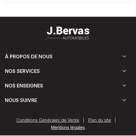
À PROPOS DE NOUS
NOS SERVICES
NOS ENSEIGNES
NOUS SUIVRE
Conditions Générales de Vente
|
Plan du site
|
Mentions légales