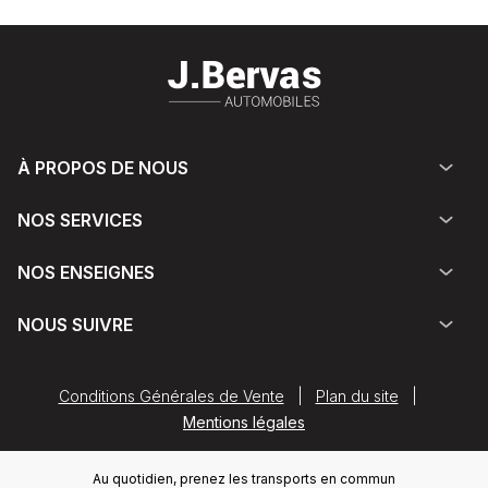
À PROPOS DE NOUS
NOS SERVICES
NOS ENSEIGNES
NOUS SUIVRE
Conditions Générales de Vente
|
Plan du site
|
Mentions légales
Au quotidien, prenez les transports en commun