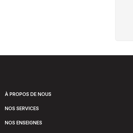
À PROPOS DE NOUS
NOS SERVICES
NOS ENSEIGNES