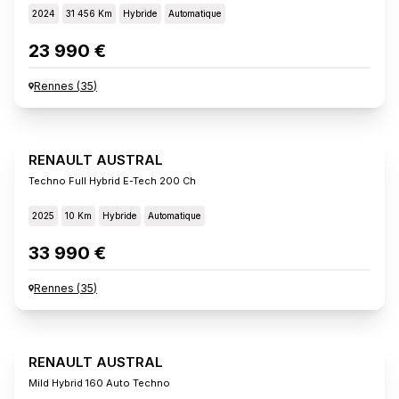
2024
31 456 Km
Hybride
Automatique
23 990 €
Rennes
(
35
)
RENAULT AUSTRAL
Techno Full Hybrid E-Tech 200 Ch
2025
10 Km
Hybride
Automatique
33 990 €
Rennes
(
35
)
RENAULT AUSTRAL
Mild Hybrid 160 Auto Techno