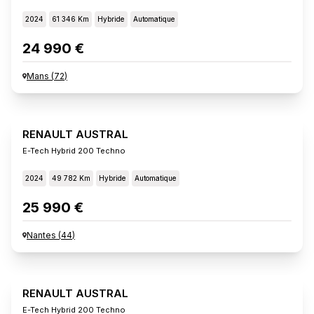
2024
61 346 Km
Hybride
Automatique
24 990 €
Mans
(
72
)
RENAULT AUSTRAL
E-Tech Hybrid 200 Techno
2024
49 782 Km
Hybride
Automatique
25 990 €
Nantes
(
44
)
RENAULT AUSTRAL
E-Tech Hybrid 200 Techno