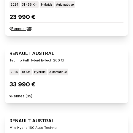
2024
31 456 Km
Hybride
Automatique
23 990 €
Rennes
(
35
)
RENAULT AUSTRAL
Techno Full Hybrid E-Tech 200 Ch
2025
10 Km
Hybride
Automatique
33 990 €
Rennes
(
35
)
RENAULT AUSTRAL
Mild Hybrid 160 Auto Techno