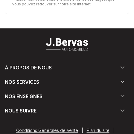
vous pouvez retrouver sur notre site internet
.
À PROPOS DE NOUS
NOS SERVICES
NOS ENSEIGNES
NOUS SUIVRE
Conditions Générales de Vente
|
Plan du site
|