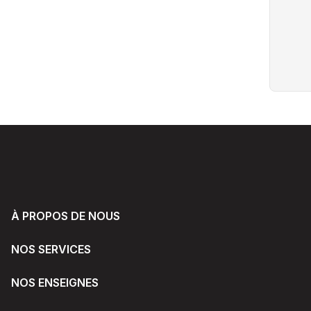
À PROPOS DE NOUS
NOS SERVICES
NOS ENSEIGNES