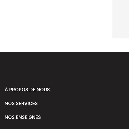
À PROPOS DE NOUS
NOS SERVICES
NOS ENSEIGNES