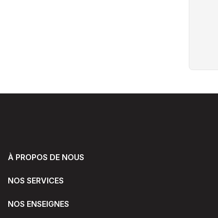
À PROPOS DE NOUS
NOS SERVICES
NOS ENSEIGNES