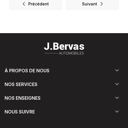
Précédent
Suivant
À PROPOS DE NOUS
NOS SERVICES
NOS ENSEIGNES
NOUS SUIVRE