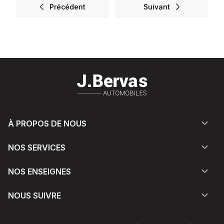
Précédent
Suivant
À PROPOS DE NOUS
NOS SERVICES
NOS ENSEIGNES
NOUS SUIVRE