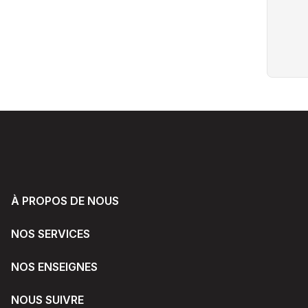
À PROPOS DE NOUS
NOS SERVICES
NOS ENSEIGNES
NOUS SUIVRE