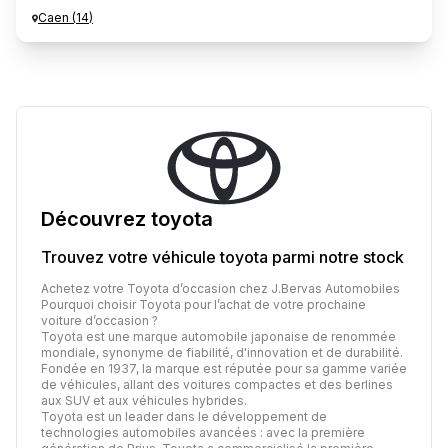
Caen
(
14
)
Découvrez
toyota
Trouvez votre véhicule
toyota
parmi notre stock
Achetez votre Toyota d’occasion chez J.Bervas Automobiles
Pourquoi choisir Toyota pour l’achat de votre prochaine
voiture d’occasion ?
Toyota est une marque automobile japonaise de renommée
mondiale, synonyme de fiabilité, d'innovation et de durabilité.
Fondée en 1937, la marque est réputée pour sa gamme variée
de véhicules, allant des voitures compactes et des berlines
aux SUV et aux véhicules hybrides.
Toyota est un leader dans le développement de
technologies automobiles avancées : avec la première