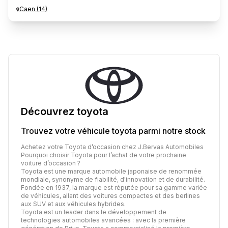
Caen
(
14
)
Découvrez
toyota
Trouvez votre véhicule
toyota
parmi notre stock
Achetez votre Toyota d’occasion chez J.Bervas Automobiles
Pourquoi choisir Toyota pour l’achat de votre prochaine
voiture d’occasion ?
Toyota est une marque automobile japonaise de renommée
mondiale, synonyme de fiabilité, d'innovation et de durabilité.
Fondée en 1937, la marque est réputée pour sa gamme variée
de véhicules, allant des voitures compactes et des berlines
aux SUV et aux véhicules hybrides.
Toyota est un leader dans le développement de
technologies automobiles avancées : avec la première