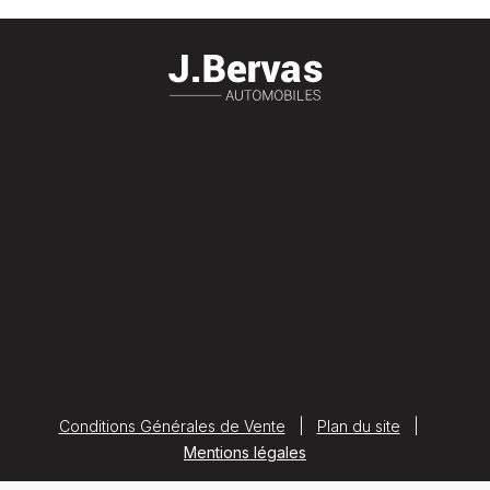
Conditions Générales de Vente
|
Plan du site
|
Mentions légales