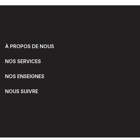
À PROPOS DE NOUS
NOS SERVICES
NOS ENSEIGNES
NOUS SUIVRE