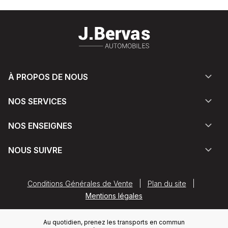
À PROPOS DE NOUS
NOS SERVICES
NOS ENSEIGNES
NOUS SUIVRE
Conditions Générales de Vente
|
Plan du site
|
Mentions légales
Au quotidien, prenez les transports en commun