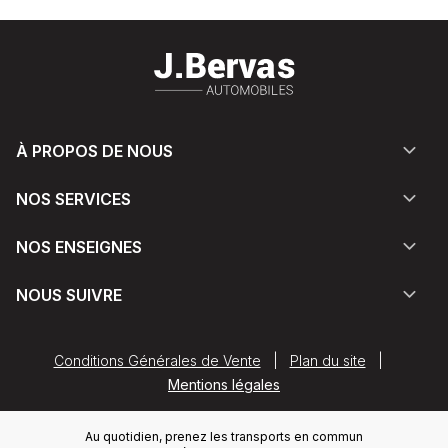
À PROPOS DE NOUS
NOS SERVICES
NOS ENSEIGNES
NOUS SUIVRE
Conditions Générales de Vente
|
Plan du site
|
Mentions légales
Au quotidien, prenez les transports en commun