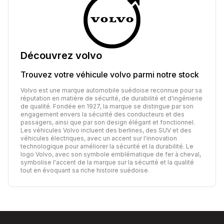
Découvrez
volvo
Trouvez votre véhicule
volvo
parmi notre stock
Volvo est une marque automobile suédoise reconnue pour sa
réputation en matière de sécurité, de durabilité et d'ingénierie
de qualité. Fondée en 1927, la marque se distingue par son
engagement envers la sécurité des conducteurs et des
passagers, ainsi que par son design élégant et fonctionnel.
Les véhicules Volvo incluent des berlines, des SUV et des
véhicules électriques, avec un accent sur l'innovation
technologique pour améliorer la sécurité et la durabilité. Le
logo Volvo, avec son symbole emblématique de fer à cheval,
symbolise l'accent de la marque sur la sécurité et la qualité
tout en évoquant sa riche histoire suédoise.