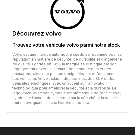
Découvrez
volvo
Trouvez votre véhicule
volvo
parmi notre stock
Volvo est une marque automobile suédoise reconnue pour sa
réputation en matière de sécurité, de durabilité et d'ingénierie
de qualité. Fondée en 1927, la marque se distingue par son
engagement envers la sécurité des conducteurs et des
passagers, ainsi que par son design élégant et fonctionnel.
Les véhicules Volvo incluent des berlines, des SUV et des
véhicules électriques, avec un accent sur l'innovation
technologique pour améliorer la sécurité et la durabilité. Le
logo Volvo, avec son symbole emblématique de fer à cheval,
symbolise l'accent de la marque sur la sécurité et la qualité
tout en évoquant sa riche histoire suédoise.