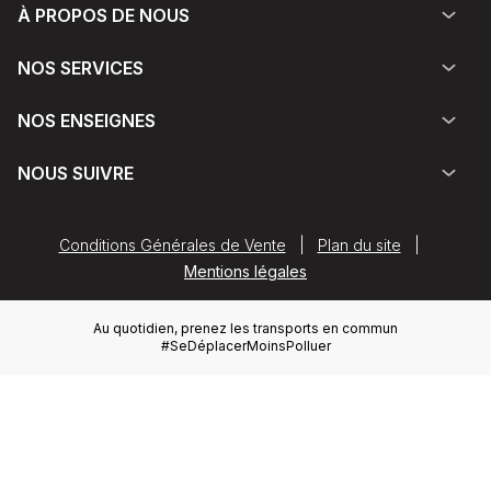
À PROPOS DE NOUS
NOS SERVICES
NOS ENSEIGNES
NOUS SUIVRE
Conditions Générales de Vente
|
Plan du site
|
Mentions légales
Au quotidien, prenez les transports en commun
#SeDéplacerMoinsPolluer