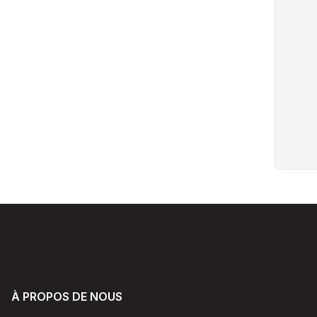
À PROPOS DE NOUS