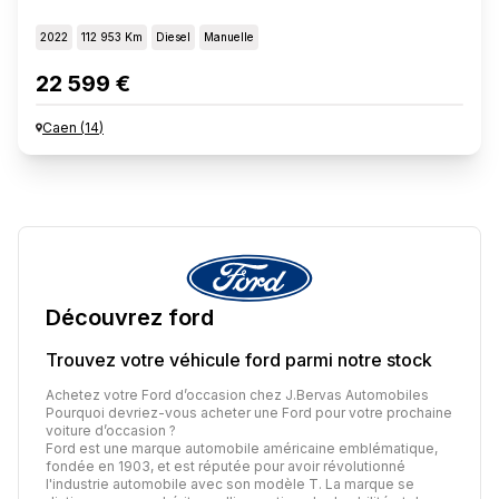
2022
112 953 Km
Diesel
Manuelle
22 599 €
Caen
(
14
)
Découvrez
ford
Trouvez votre véhicule
ford
parmi notre stock
Achetez votre Ford d’occasion chez J.Bervas Automobiles
Pourquoi devriez-vous acheter une Ford pour votre prochaine
voiture d’occasion ?
Ford est une marque automobile américaine emblématique,
fondée en 1903, et est réputée pour avoir révolutionné
l'industrie automobile avec son modèle T. La marque se