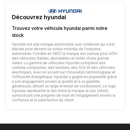
Découvrez
hyundai
Trouvez votre véhicule
hyundai
parmi notre
stock
Hyundai est une marque automobile sud-coréenne qui s'est
élevée pour devenir un acteur mondial de l'industrie
automobile. Fondée en 1967, la marque est connue pour offrir
des véhicules fiables, abordables et dotés d'une grande
valeur. La gamme de véhicules Hyundai comprend des
voitures compactes, des berlines, des SUV et des véhicules
électriques, avec un accent sur l'innovation technologique et
l'efficacité énergétique. Hyundai a gagné en popularité grâce
à son engagement envers la qualité et à sa garantie
généreuse, attirant un large éventail de conducteurs. Le logo
Hyundai représente le lien entre la marque et ses clients,
symbolisant une poignée de main et l'engagement envers la
confiance et la satisfaction du client.