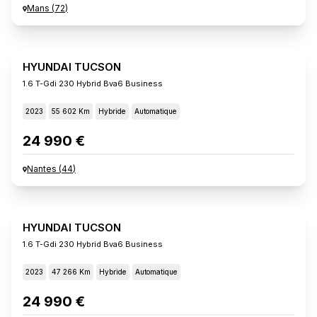
Mans
(
72
)
HYUNDAI TUCSON
1.6 T-Gdi 230 Hybrid Bva6 Business
2023
55 602 Km
Hybride
Automatique
24 990 €
Nantes
(
44
)
HYUNDAI TUCSON
1.6 T-Gdi 230 Hybrid Bva6 Business
2023
47 266 Km
Hybride
Automatique
24 990 €