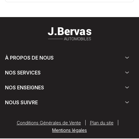
À PROPOS DE NOUS
NOS SERVICES
NOS ENSEIGNES
NOUS SUIVRE
Conditions Générales de Vente
|
Plan du site
|
Mentions légales