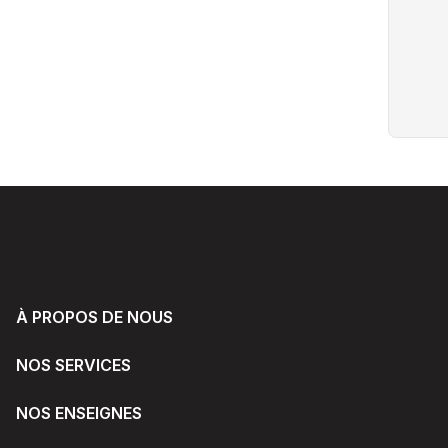
À PROPOS DE NOUS
NOS SERVICES
NOS ENSEIGNES