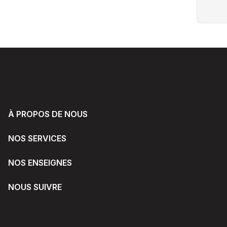
À PROPOS DE NOUS
NOS SERVICES
NOS ENSEIGNES
NOUS SUIVRE