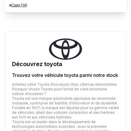
Caen
(
14
)
Découvrez
toyota
Trouvez votre véhicule
toyota
parmi notre stock
Achetez votre Toyota d’occasion chez J.Bervas Automobiles
Pourquoi choisir Toyota pour l’achat de votre prochaine
voiture d’occasion ?
Toyota est une marque automobile japonaise de renommée
mondiale, synonyme de fiabilité, d'innovation et de durabilité.
Fondée en 1937, la marque est réputée pour sa gamme variée
de véhicules, allant des voitures compactes et des berlines
aux SUV et aux véhicules hybrides.
Toyota est un leader dans le développement de
technologies automobiles avancées : avec la première