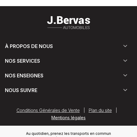
À PROPOS DE NOUS
NOS SERVICES
NOS ENSEIGNES
NOUS SUIVRE
Conditions Générales de Vente
|
Plan du site
|
Mentions légales
Au quotidien, prenez les transports en commun