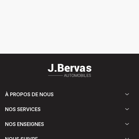
À PROPOS DE NOUS
NOS SERVICES
NOS ENSEIGNES