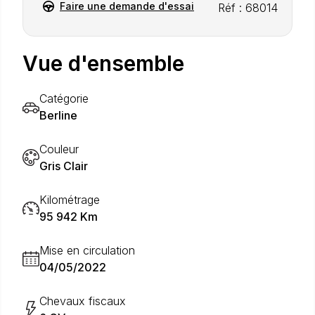
Faire une demande d'essai
Réf : 68014
Vue d'ensemble
Catégorie
Berline
Couleur
Gris Clair
Kilométrage
95 942 Km
Mise en circulation
04/05/2022
Chevaux fiscaux