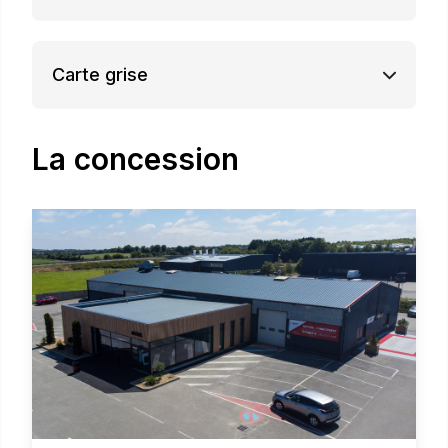
Carte grise
La concession