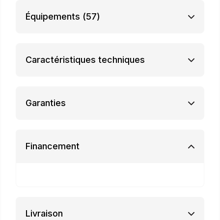
Équipements
(57)
Caractéristiques techniques
Garanties
Financement
Livraison