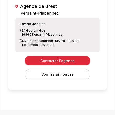
Agence de Brest
Kersaint-Plabennec
02.98.40.16.06
ZA Goarem Goz
29860 Kersaint-Plabennec
Du lundi au vendredi : 9h/12h - 14h/19h
Le samedi : 9h/18h30
Contacter l'agence
Voir les annonces