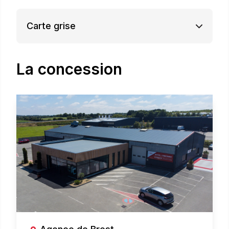
Carte grise
La concession