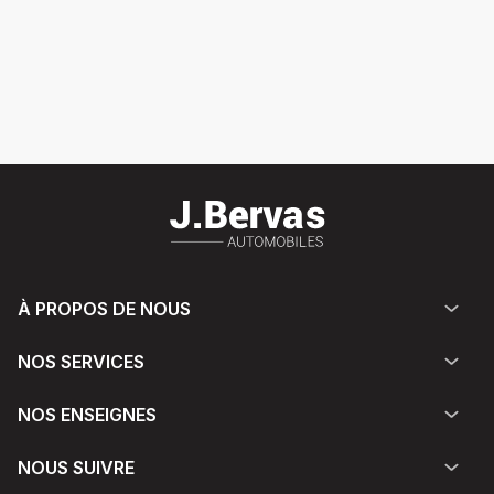
À PROPOS DE NOUS
NOS SERVICES
NOS ENSEIGNES
NOUS SUIVRE