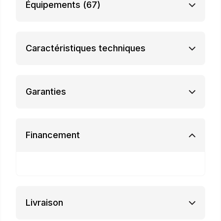
Équipements
(67)
Caractéristiques techniques
Garanties
Financement
Livraison