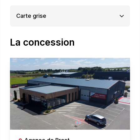
Carte grise
La concession