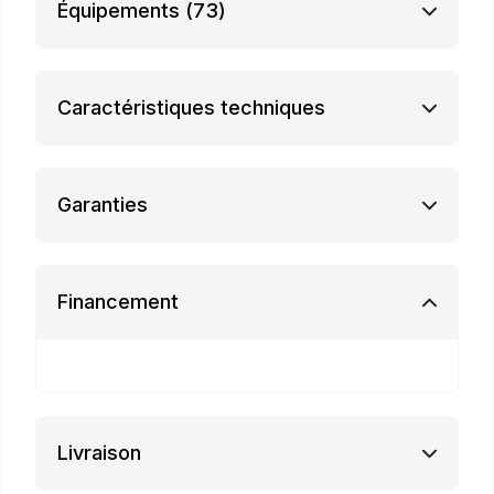
Équipements
(73)
Caractéristiques techniques
Garanties
Financement
Livraison