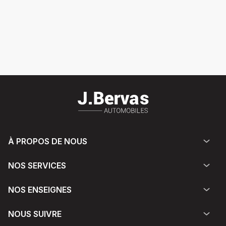
À PROPOS DE NOUS
NOS SERVICES
NOS ENSEIGNES
NOUS SUIVRE