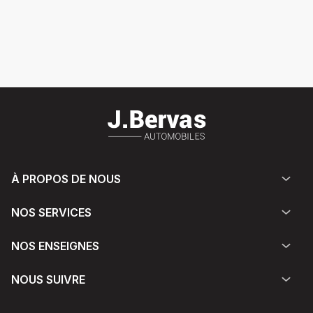
À PROPOS DE NOUS
NOS SERVICES
NOS ENSEIGNES
NOUS SUIVRE