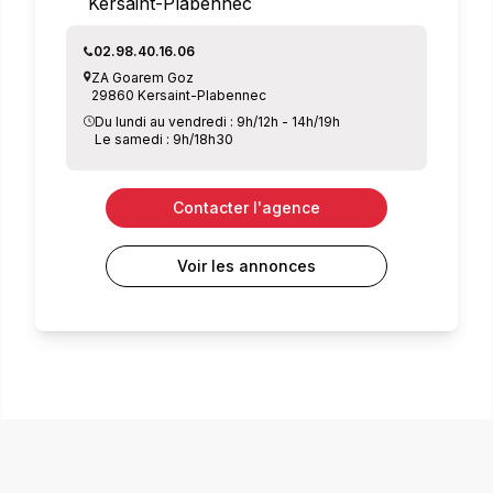
Kersaint-Plabennec
02.98.40.16.06
ZA Goarem Goz
29860 Kersaint-Plabennec
Du lundi au vendredi : 9h/12h - 14h/19h
Le samedi : 9h/18h30
Contacter l'agence
Voir les annonces