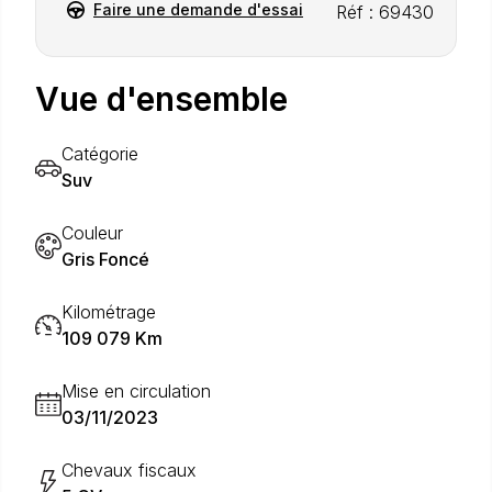
Faire une demande d'essai
Réf : 69430
Vue d'ensemble
Catégorie
Suv
Couleur
Gris Foncé
Kilométrage
109 079 Km
Mise en circulation
03/11/2023
Chevaux fiscaux