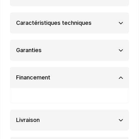
Caractéristiques techniques
Garanties
Financement
Livraison