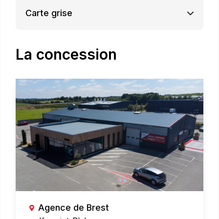
Carte grise
La concession
Agence de Brest