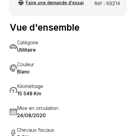
Faire une demande d'essai
Réf : 69214
Vue d'ensemble
Catégorie
Utilitaire
Couleur
Blanc
Kilométrage
15 548 Km
Mise en circulation
24/08/2020
Chevaux fiscaux