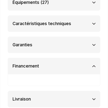
Équipements
(27)
Caractéristiques techniques
Garanties
Financement
Livraison