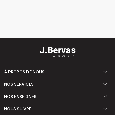
À PROPOS DE NOUS
NOS SERVICES
NOS ENSEIGNES
NOUS SUIVRE