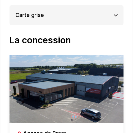
Carte grise
La concession