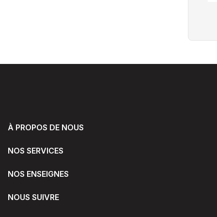
À PROPOS DE NOUS
NOS SERVICES
NOS ENSEIGNES
NOUS SUIVRE