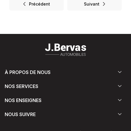
Précédent
Suivant
À PROPOS DE NOUS
NOS SERVICES
NOS ENSEIGNES
NOUS SUIVRE