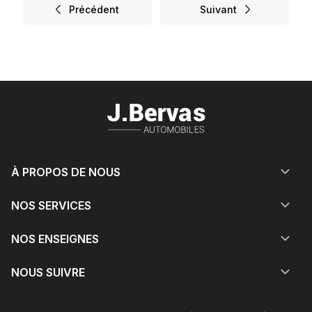
Précédent
Suivant
À PROPOS DE NOUS
NOS SERVICES
NOS ENSEIGNES
NOUS SUIVRE