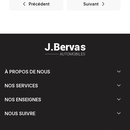
Précédent
Suivant
À PROPOS DE NOUS
NOS SERVICES
NOS ENSEIGNES
NOUS SUIVRE