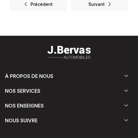
Précédent
Suivant
À PROPOS DE NOUS
NOS SERVICES
NOS ENSEIGNES
NOUS SUIVRE