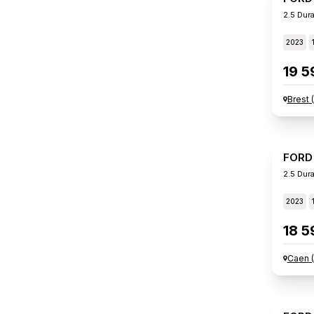
2023
19 5
Brest
(
FORD
2023
18 5
Caen
(