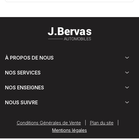
À PROPOS DE NOUS
NOS SERVICES
NOS ENSEIGNES
NOUS SUIVRE
Conditions Générales de Vente
|
Plan du site
|
Mentions légales