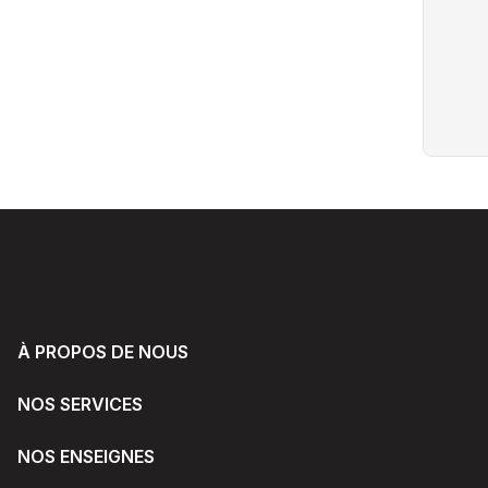
À PROPOS DE NOUS
NOS SERVICES
NOS ENSEIGNES