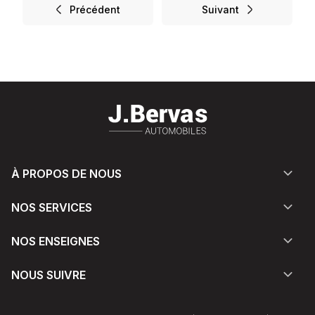
Précédent
Suivant
À PROPOS DE NOUS
NOS SERVICES
NOS ENSEIGNES
NOUS SUIVRE